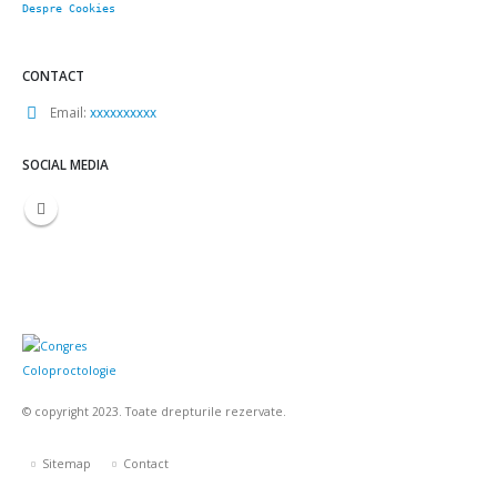
Despre Cookies
CONTACT
Email:
xxxxxxxxxx
SOCIAL MEDIA
© copyright 2023. Toate drepturile rezervate.
Sitemap
Contact