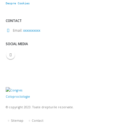
Despre Cookies
CONTACT
Email:
xxxxxxxxxx
SOCIAL MEDIA
© copyright 2023. Toate drepturile rezervate.
Sitemap
Contact