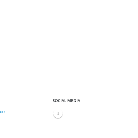
SOCIAL MEDIA
xxx